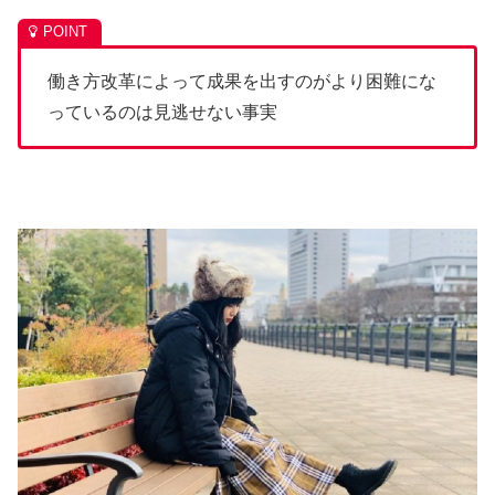
働き方改革によって成果を出すのがより困難にな
っているのは見逃せない事実