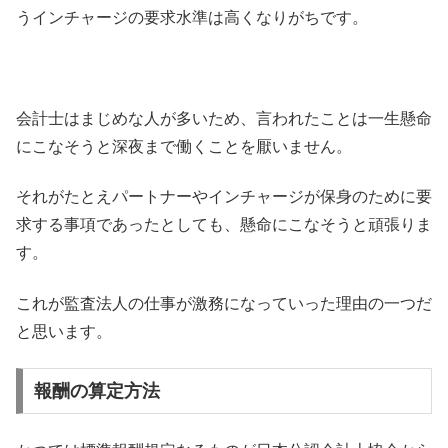
うインチャージの要求水準は高くなりがちです。
会計士はまじめな人が多いため、言われたことは一生懸命
にこなそうと深夜まで働くことを厭いません。
それがたとえパートナーやインチャージが保身のために要
求する事項であったとしても、懸命にこなそうと頑張りま
す。
これが監査法人の仕事が激務になっていった理由の一つだ
と思います。
報酬の算定方法