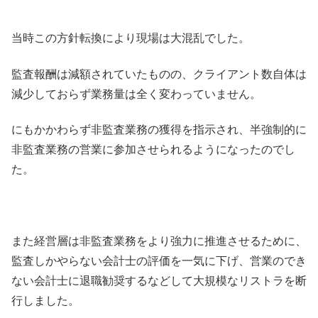
当時この方針転換により現場は大混乱でした。
監査報酬は減額されていたものの、クライアント数自体は
減少しておらず業務量は全く変わっていません。
にもかかわらず非監査業務の獲得を指示され、半強制的に
非監査業務の営業に参加させられるようになったのでし
た。
また経営層は非監査業務をより強力に推進させるために、
監査しかやらない会計士の評価を一気に下げ、営業のでき
ない会計士に退職勧奨するなどして大規模なリストラを断
行しました。