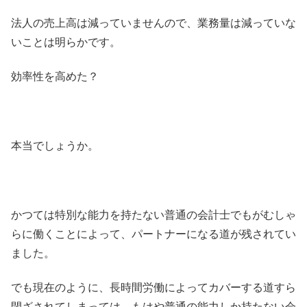
法人の売上高は減っていませんので、業務量は減っていな
いことは明らかです。
効率性を高めた？
本当でしょうか。
かつては特別な能力を持たない普通の会計士でもがむしゃ
らに働くことによって、パートナーになる道が残されてい
ました。
でも現在のように、長時間労働によってカバーする道すら
閉ざされてしまっては、もはや普通の能力しか持たない会