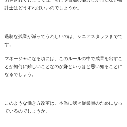
計士はどうすればいいのでしょうか。
過剰な残業が減ってうれしいのは、シニアスタッフまでで
す。
マネージャになる頃には、このルールの中で成果を出すこ
とが如何に難しいことなのか嫌というほど思い知ることに
なるでしょう。
このような働き方改革は、本当に我々従業員のためになっ
ているのでしょうか。