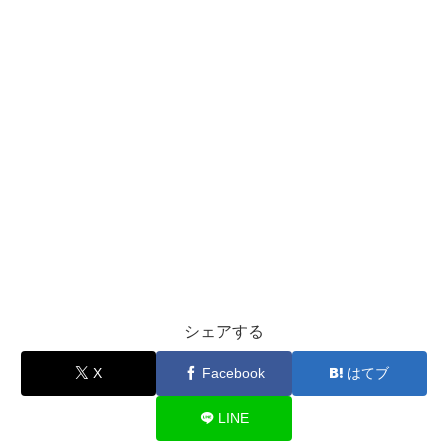
シェアする
X
Facebook
はてブ
LINE