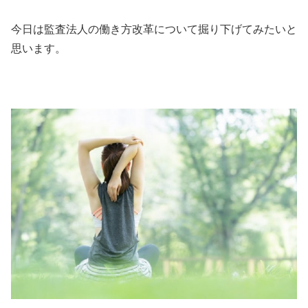
今日は監査法人の働き方改革について掘り下げてみたいと
思います。