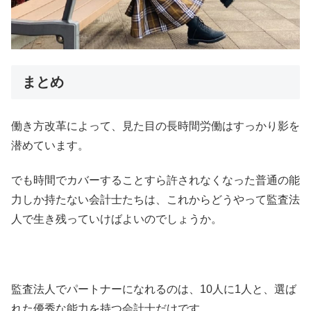
まとめ
働き方改革によって、見た目の長時間労働はすっかり影を
潜めています。
でも時間でカバーすることすら許されなくなった普通の能
力しか持たない会計士たちは、これからどうやって監査法
人で生き残っていけばよいのでしょうか。
監査法人でパートナーになれるのは、10人に1人と、選ば
れた優秀な能力を持つ会計士だけです。