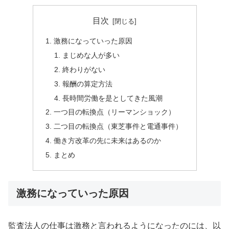
目次
激務になっていった原因
まじめな人が多い
終わりがない
報酬の算定方法
長時間労働を是としてきた風潮
一つ目の転換点（リーマンショック）
二つ目の転換点（東芝事件と電通事件）
働き方改革の先に未来はあるのか
まとめ
激務になっていった原因
監査法人の仕事は激務と言われるようになったのには、以