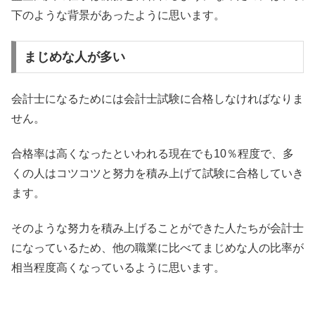
下のような背景があったように思います。
まじめな人が多い
会計士になるためには会計士試験に合格しなければなりま
せん。
合格率は高くなったといわれる現在でも10％程度で、多
くの人はコツコツと努力を積み上げて試験に合格していき
ます。
そのような努力を積み上げることができた人たちが会計士
になっているため、他の職業に比べてまじめな人の比率が
相当程度高くなっているように思います。