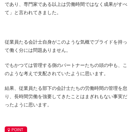
であり、専門家である以上は労働時間ではなく成果がすべ
て」と言われてきました。
従業員たる会計士自身がこのような気概でプライドを持っ
て働く分には問題ありません。
でもかつては管理する側のパートナーたちの頭の中も、こ
のような考えで支配されていたように思います。
結果、従業員たる部下の会計士たちの労働時間の管理を怠
り、長時間労働を強要してきたことはまぎれもない事実だ
ったように思います。