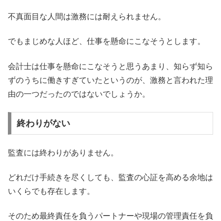
不真面目な人間は激務には耐えられません。
でもまじめな人ほど、仕事を懸命にこなそうとします。
会計士は仕事を懸命にこなそうと思うあまり、知らず知ら
ずのうちに働きすぎていたというのが、激務と言われた理
由の一つだったのではないでしょうか。
終わりがない
監査には終わりがありません。
どれだけ手続きを尽くしても、監査の心証を高める余地は
いくらでも存在します。
そのため最終責任を負うパートナーや現場の管理責任を負