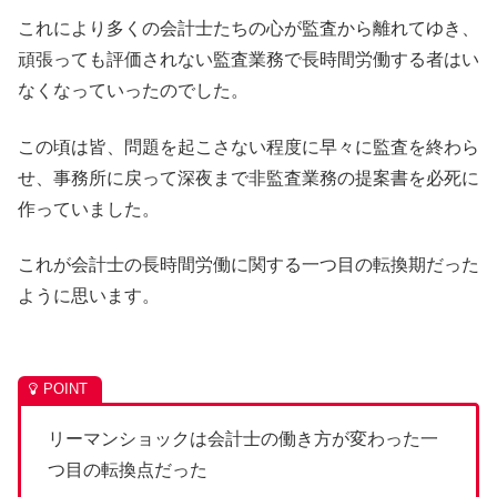
これにより多くの会計士たちの心が監査から離れてゆき、
頑張っても評価されない監査業務で長時間労働する者はい
なくなっていったのでした。
この頃は皆、問題を起こさない程度に早々に監査を終わら
せ、事務所に戻って深夜まで非監査業務の提案書を必死に
作っていました。
これが会計士の長時間労働に関する一つ目の転換期だった
ように思います。
リーマンショックは会計士の働き方が変わった一
つ目の転換点だった