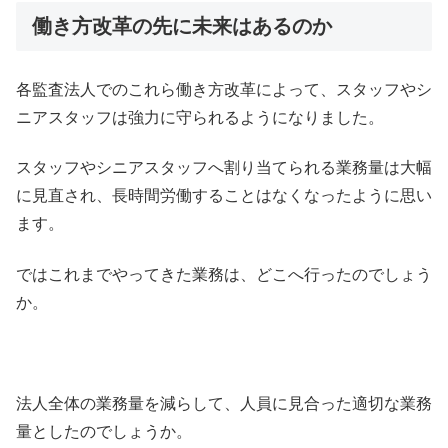
働き方改革の先に未来はあるのか
各監査法人でのこれら働き方改革によって、スタッフやシ
ニアスタッフは強力に守られるようになりました。
スタッフやシニアスタッフへ割り当てられる業務量は大幅
に見直され、長時間労働することはなくなったように思い
ます。
ではこれまでやってきた業務は、どこへ行ったのでしょう
か。
法人全体の業務量を減らして、人員に見合った適切な業務
量としたのでしょうか。