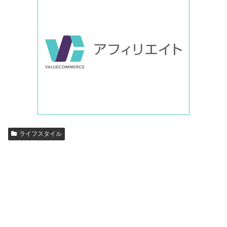
ライフスタイル