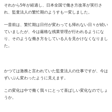
それから5年が経過し、日本全国で働き方改革が実行さ
れ、監査法人の繁忙期のようすも一変しました。
一昔前は、繁忙期は日付が変わっても帰れない日々が続い
ていましたが、今は厳格な残業管理が行われるようにな
り、そのような働き方をしている人を見かけなくなりまし
た。
かつては激務と言われていた監査法人の仕事ですが、今は
ずいぶん変わったように見えます。
この変化は中で働く我々にとって喜ばしい変化なのでしょ
うか。