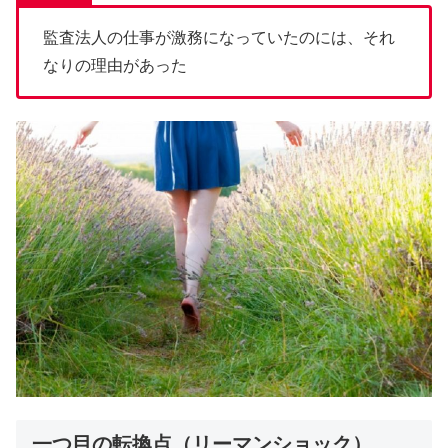
監査法人の仕事が激務になっていたのには、それ
なりの理由があった
一つ目の転換点（リーマンショック）