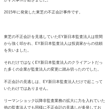
2015年に発覚した東芝の不正会計事件です。
東芝の不正会計を見逃していたEY新日本監査法人は世間
から強く叩かれ、EY新日本監査法人は投資家からの信頼
を失いました。
それだけではなくEY新日本監査法人のクライアントだっ
た多くの企業が監査法人の変更に踏み切ったのでした。
不正会計の見逃しは、EY新日本監査法人だけで起こって
いたわけではありません。
リーマンショック以降非監査業務の拡大に力を入れていた
他の監査法人でも同様に不正会計の見逃しが多発してお