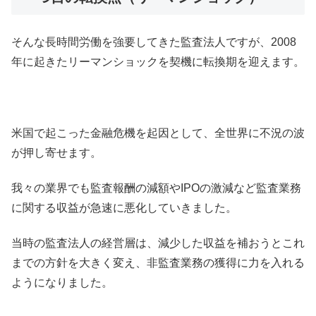
そんな長時間労働を強要してきた監査法人ですが、2008
年に起きたリーマンショックを契機に転換期を迎えます。
米国で起こった金融危機を起因として、全世界に不況の波
が押し寄せます。
我々の業界でも監査報酬の減額やIPOの激減など監査業務
に関する収益が急速に悪化していきました。
当時の監査法人の経営層は、減少した収益を補おうとこれ
までの方針を大きく変え、非監査業務の獲得に力を入れる
ようになりました。