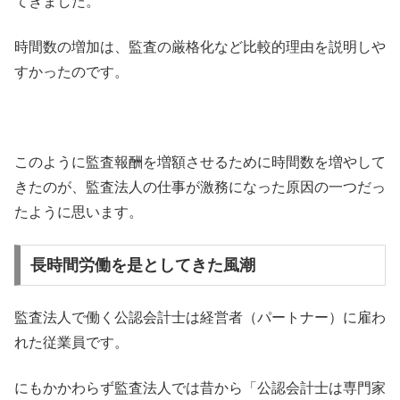
てきました。
時間数の増加は、監査の厳格化など比較的理由を説明しや
すかったのです。
このように監査報酬を増額させるために時間数を増やして
きたのが、監査法人の仕事が激務になった原因の一つだっ
たように思います。
長時間労働を是としてきた風潮
監査法人で働く公認会計士は経営者（パートナー）に雇わ
れた従業員です。
にもかかわらず監査法人では昔から「公認会計士は専門家