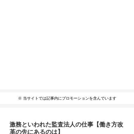
※ 当サイトでは記事内にプロモーションを含んでいます
激務といわれた監査法人の仕事【働き方改
革の先にあるのは】