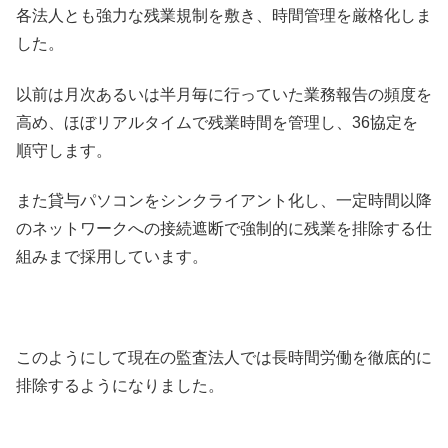
各法人とも強力な残業規制を敷き、時間管理を厳格化しま
した。
以前は月次あるいは半月毎に行っていた業務報告の頻度を
高め、ほぼリアルタイムで残業時間を管理し、36協定を
順守します。
また貸与パソコンをシンクライアント化し、一定時間以降
のネットワークへの接続遮断で強制的に残業を排除する仕
組みまで採用しています。
このようにして現在の監査法人では長時間労働を徹底的に
排除するようになりました。