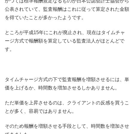
かつては標準報酬規定なるものが日本公認会計士協会から
公表されていて、監査報酬はこれに従って算定された金額
を得ていたことが多かったようです。
ところが平成15年にこれが廃止され、現在はタイムチャ
ージ方式で報酬額を算定している監査法人がほとんどで
す。
タイムチャージ方式の下で監査報酬を増額させるには、単
価を上げるか、時間数を増加させるしかありません。
ただ単価を上昇させるのは、クライアントの反感を買うこ
とが多く、容易ではありません。
そのため報酬を増額させる手段として、時間数を増加させ