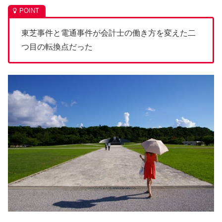
東芝事件と電通事件が会計士の働き方を変えた二
つ目の転換点だった