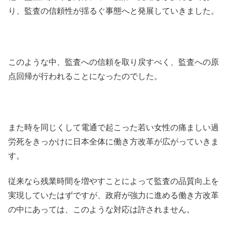
り、監査の信頼性が揺るぐ事態へと発展していきました。
このような中、監査への信頼を取り戻すべく、監査への原
点回帰が行われることになったのでした。
また時を同じくして電通で起こった若い女性の痛ましい過
労死をきっかけに日本全体に働き方改革が広がっていきま
す。
従来なら残業時間を増やすことによって監査の品質向上を
実現していたはずですが、政府が強力に進める働き方改革
の中にあっては、このような対応は許されません。