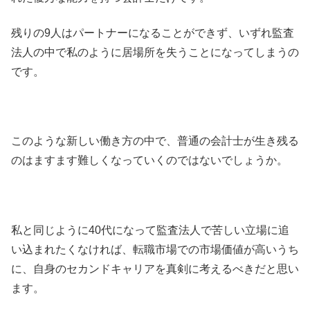
残りの9人はパートナーになることができず、いずれ監査
法人の中で私のように居場所を失うことになってしまうの
です。
このような新しい働き方の中で、普通の会計士が生き残る
のはますます難しくなっていくのではないでしょうか。
私と同じように40代になって監査法人で苦しい立場に追
い込まれたくなければ、転職市場での市場価値が高いうち
に、自身のセカンドキャリアを真剣に考えるべきだと思い
ます。