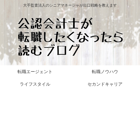
大手監査法人のシニアマネージャが出口戦略を教えます
転職エージェント
転職ノウハウ
ライフスタイル
セカンドキャリア