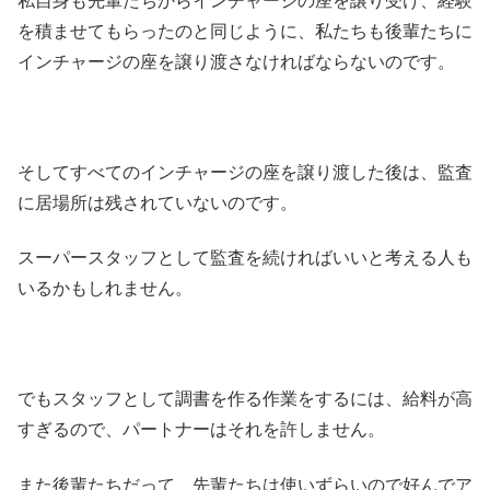
私自身も先輩たちからインチャージの座を譲り受け、経験
を積ませてもらったのと同じように、私たちも後輩たちに
インチャージの座を譲り渡さなければならないのです。
そしてすべてのインチャージの座を譲り渡した後は、監査
に居場所は残されていないのです。
スーパースタッフとして監査を続ければいいと考える人も
いるかもしれません。
でもスタッフとして調書を作る作業をするには、給料が高
すぎるので、パートナーはそれを許しません。
また後輩たちだって、先輩たちは使いずらいので好んでア