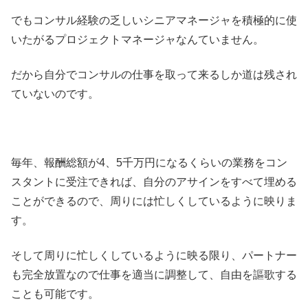
でもコンサル経験の乏しいシニアマネージャを積極的に使
いたがるプロジェクトマネージャなんていません。
だから自分でコンサルの仕事を取って来るしか道は残され
ていないのです。
毎年、報酬総額が4、5千万円になるくらいの業務をコン
スタントに受注できれば、自分のアサインをすべて埋める
ことができるので、周りには忙しくしているように映りま
す。
そして周りに忙しくしているように映る限り、パートナー
も完全放置なので仕事を適当に調整して、自由を謳歌する
ことも可能です。