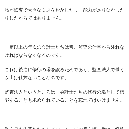
私が監査で大きなミスをおかしたり、能力が足りなかった
りしたからではありません。
一定以上の年次の会計士たちは皆、監査の仕事から外れな
ければならなくなるのです。
これは後進に修行の場を譲るためであり、監査法人で働く
以上は仕方ないことなのです。
監査法人というところは、会計士たちの修行の場として機
能することも求められていることを忘れてはいけません。