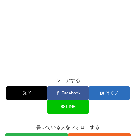
シェアする
X
Facebook
はてブ
LINE
書いている人をフォローする