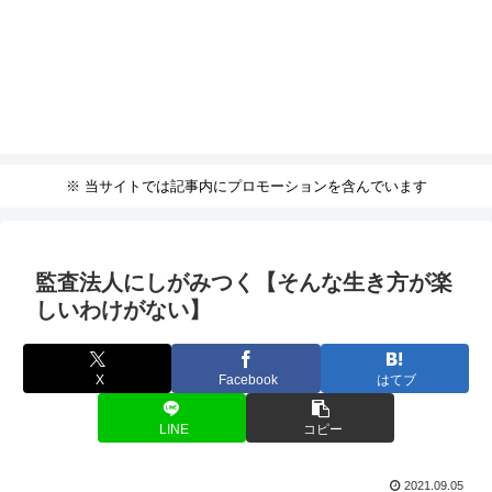
※ 当サイトでは記事内にプロモーションを含んでいます
監査法人にしがみつく【そんな生き方が楽
しいわけがない】
X
Facebook
はてブ
LINE
コピー
2021.09.05