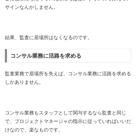
サインなんかしません。
結果、監査に居場所はなくなるのです。
コンサル業務に活路を求める
監査業務で居場所を失えば、コンサル業務に活路を求める
しかありません。
コンサル業務もスタッフとして関与するなら監査と同じ
で、プロジェクトマネージャの指示に従っていればいいだ
けなので、楽なものです。