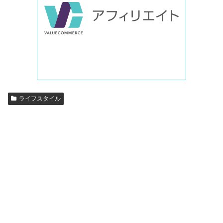
ライフスタイル