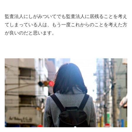
監査法人にしがみついてでも監査法人に居残ることを考え
てしまっている人は、もう一度これからのことを考えた方
が良いのだと思います。