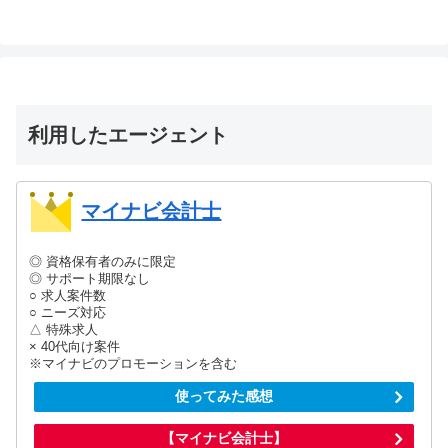
利用したエージェント
マイナビ会計士
◎ 資格保有者のみに限定
◎ サポート期限なし
○ 求人案件数
○ ニーズ対応
△ 特殊求人
× 40代向け案件
※マイナビのプロモーションを含む
使ってみた感想
【マイナビ会計士】