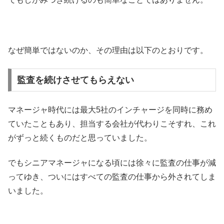
なぜ簡単ではないのか、その理由は以下のとおりです。
監査を続けさせてもらえない
マネージャ時代には最大5社のインチャージを同時に務め
ていたこともあり、担当する会社が代わりこそすれ、これ
がずっと続くものだと思っていました。
でもシニアマネージャになる頃には徐々に監査の仕事が減
ってゆき、ついにはすべての監査の仕事から外されてしま
いました。