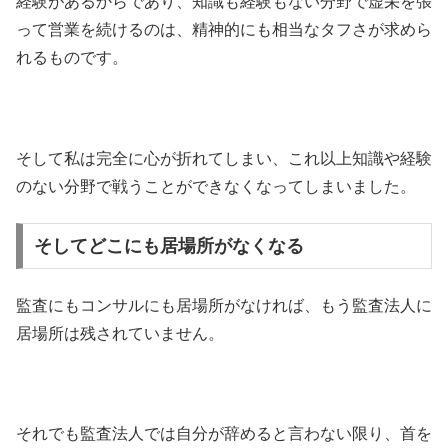
経験があるからであり、知識も経験もない分野で虚栄を張
って営業を続けるのは、精神的にも相当なタフさが求めら
れるものです。
そして私は完全に心が折れてしまい、これ以上知識や経験
のない分野で戦うことができなくなってしまいました。
そしてどこにも居場所がなくなる
監査にもコンサルにも居場所がなければ、もう監査法人に
居場所は残されていません。
それでも監査法人では自分が辞めると言わない限り、首を