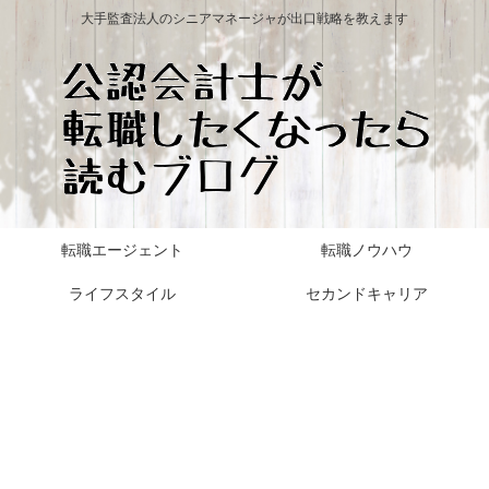
大手監査法人のシニアマネージャが出口戦略を教えます
転職エージェント
転職ノウハウ
ライフスタイル
セカンドキャリア