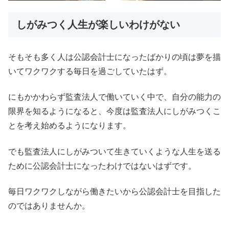
しがみつく人生が楽しいわけがない
そもそも多く人は公認会計士になったばかりの頃は夢を描
いてワクワクする毎日を過ごしていたはず。
にもかかわらず監査法人で働いていく中で、自分の能力の
限界を知るようになると、今度は監査法人にしがみつくこ
とを考え始めるようになります。
でも監査法人にしがみついて生きていくような人生を送る
ために公認会計士になったわけではないはずです。
毎日ワクワクしながら働きたいから公認会計士を目指した
のではありませんか。