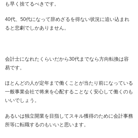
も早く捨てるべきです。
40代、50代になって辞めざるを得ない状況に追い込まれ
ると悲劇でしかありません。
会計士になれたくらいだから30代までなら方向転換は容
易です。
ほとんどの人が定年まで働くことが当たり前になっている
一般事業会社で将来を心配することなく安心して働くのも
いいでしょう。
あるいは独立開業を目指してスキル獲得のために会計事務
所等に転職するのもいいと思います。