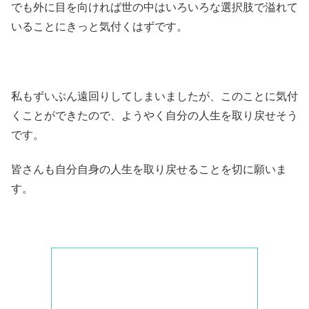
でも外に目を向ければ世の中はいろいろな選択肢で溢れて
いることにきっと気付くはずです。
私もずいぶん遠回りしてしまいましたが、このことに気付
くことができたので、ようやく自分の人生を取り戻せそう
です。
皆さんも自分自身の人生を取り戻せることを切に願いま
す。