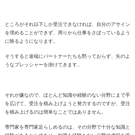
ところがそれ以下しか受注できなければ、自分のアサイン
を埋めることができず、周りから仕事をさぼっているよう
に映るようになります。
そうすると途端にパートナーたちも黙っておらず、矢のよ
うなプレッシャーを掛けてきます。
それが嫌なので、ほとんど知識や経験のない分野にまで手
を広げて、受注を積み上げようと努力するのですが、受注
を積み上げるのは簡単なことではありません。
専門家を専門家足らしめるのは、その分野で十分な知識と