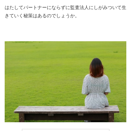
はたしてパートナーにならずに監査法人にしがみついて生
きていく秘策はあるのでしょうか。