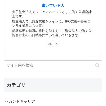
書いている人
大手監査法人でシニアマネージャとして働く公認会計
士です。
監査法人では監査業務をメインに、IPO支援や各種コ
ンサル業務にも従事。
部署移動や転職の経験を踏まえて、監査法人で働く公
認会計士の出口戦略について書いていきます。
カテゴリ
セカンドキャリア