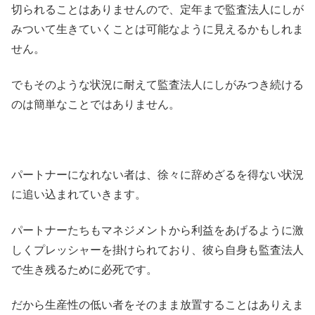
切られることはありませんので、定年まで監査法人にしが
みついて生きていくことは可能なように見えるかもしれま
せん。
でもそのような状況に耐えて監査法人にしがみつき続ける
のは簡単なことではありません。
パートナーになれない者は、徐々に辞めざるを得ない状況
に追い込まれていきます。
パートナーたちもマネジメントから利益をあげるように激
しくプレッシャーを掛けられており、彼ら自身も監査法人
で生き残るために必死です。
だから生産性の低い者をそのまま放置することはありえま