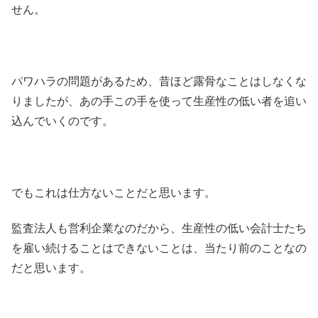
せん。
パワハラの問題があるため、昔ほど露骨なことはしなくな
りましたが、あの手この手を使って生産性の低い者を追い
込んでいくのです。
でもこれは仕方ないことだと思います。
監査法人も営利企業なのだから、生産性の低い会計士たち
を雇い続けることはできないことは、当たり前のことなの
だと思います。