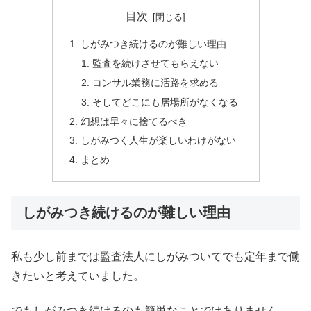
目次
しがみつき続けるのが難しい理由
監査を続けさせてもらえない
コンサル業務に活路を求める
そしてどこにも居場所がなくなる
幻想は早々に捨てるべき
しがみつく人生が楽しいわけがない
まとめ
しがみつき続けるのが難しい理由
私も少し前までは監査法人にしがみついてでも定年まで働
きたいと考えていました。
でもしがみつき続けるのも簡単なことではありません。