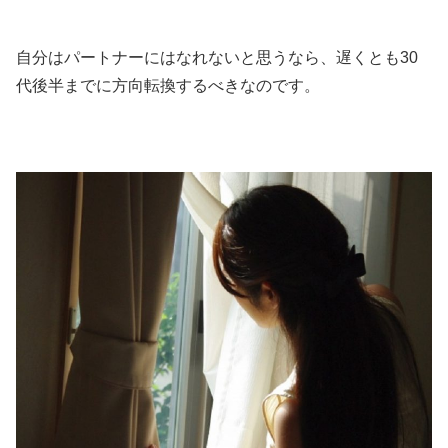
自分はパートナーにはなれないと思うなら、遅くとも30
代後半までに方向転換するべきなのです。