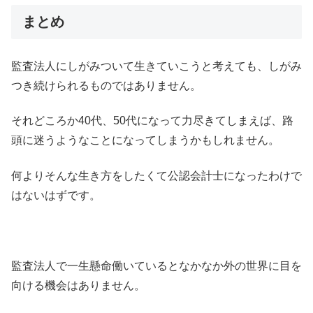
まとめ
監査法人にしがみついて生きていこうと考えても、しがみ
つき続けられるものではありません。
それどころか40代、50代になって力尽きてしまえば、路
頭に迷うようなことになってしまうかもしれません。
何よりそんな生き方をしたくて公認会計士になったわけで
はないはずです。
監査法人で一生懸命働いているとなかなか外の世界に目を
向ける機会はありません。