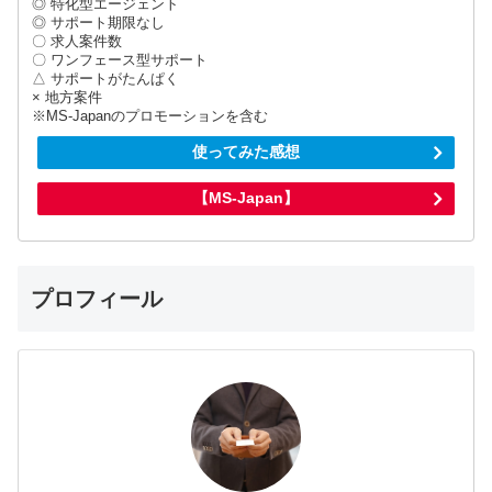
◎ 特化型エージェント
◎ サポート期限なし
〇 求人案件数
〇 ワンフェース型サポート
△ サポートがたんぱく
× 地方案件
※MS-Japanのプロモーションを含む
使ってみた感想
【MS-Japan】
プロフィール