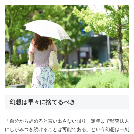
幻想は早々に捨てるべき
「自分から辞めると言い出さない限り、定年まで監査法人
にしがみつき続けることは可能である」という幻想は一刻