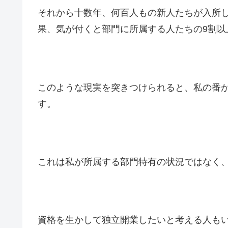
それから十数年、何百人もの新人たちが入所
果、気が付くと部門に所属する人たちの9割以
このような現実を突きつけられると、私の番
す。
これは私が所属する部門特有の状況ではなく
資格を生かして独立開業したいと考える人も