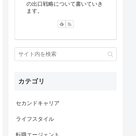
の出口戦略について書いていき
ます。
カテゴリ
セカンドキャリア
ライフスタイル
転職エージェント