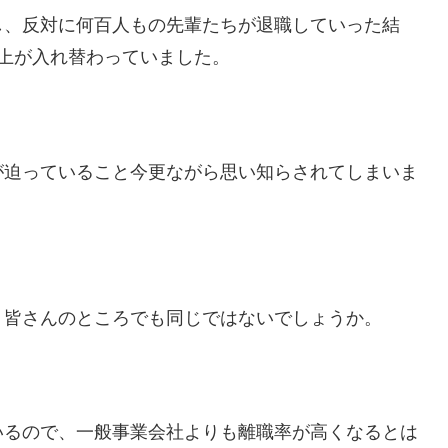
し、反対に何百人もの先輩たちが退職していった結
上が入れ替わっていました。
が迫っていること今更ながら思い知らされてしまいま
、皆さんのところでも同じではないでしょうか。
いるので、一般事業会社よりも離職率が高くなるとは