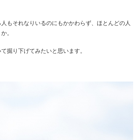
る人もそれなりいるのにもかかわらず、ほとんどの人
うか。
いて掘り下げてみたいと思います。