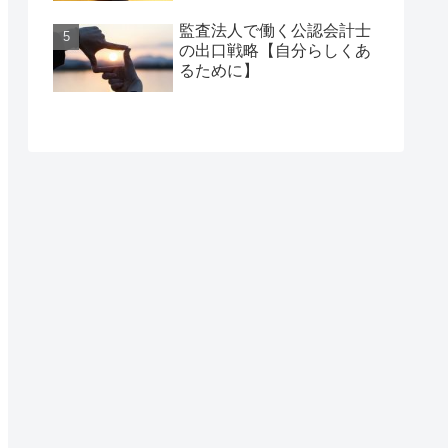
監査法人で働く公認会計士
の出口戦略【自分らしくあ
るために】