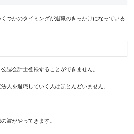
いくつかのタイミングが退職のきっかけになっている
、公認会計士登録することができません。
査法人を退職していく人はほとんどいません。
職の波がやってきます。