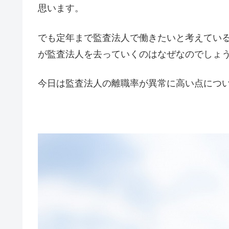
思います。
でも定年まで監査法人で働きたいと考えてい
が監査法人を去っていくのはなぜなのでしょ
今日は監査法人の離職率が異常に高い点につ