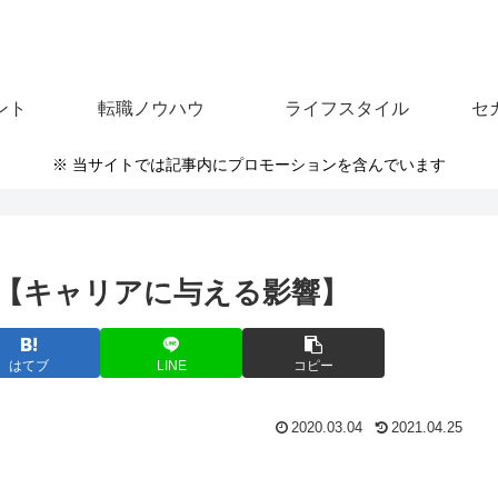
ント
転職ノウハウ
ライフスタイル
セ
※ 当サイトでは記事内にプロモーションを含んでいます
【キャリアに与える影響】
はてブ
LINE
コピー
2020.03.04
2021.04.25