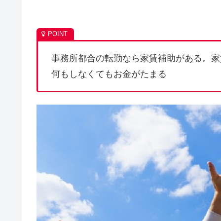
事務所都合の転勤なら家賃補助がある。家
何もしなくてもお金がたまる