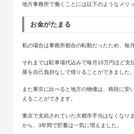
地方事務所で働くことには以下のようなメリ
お金がたまる
私の場合は事務所都合の転勤だったため、毎月
それまでは駐車場代込みで毎月15万円ほど支
屋を自己負担なしで借りることができました
また東京に比べると地方の物価は、格段に安
えることができます。
東京で支給されていた大都市手当はなくなり
から、3年間で貯蓄は一気に増えました。