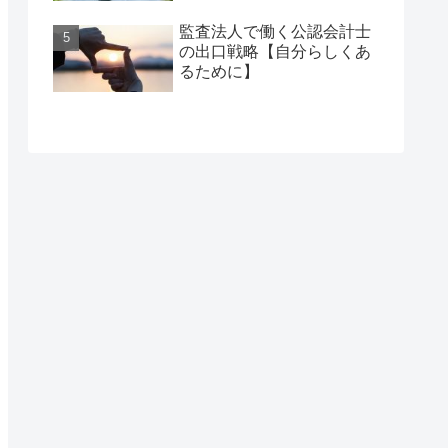
監査法人で働く公認会計士
の出口戦略【自分らしくあ
るために】