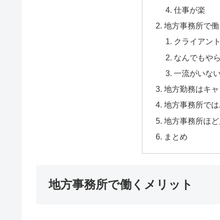
仕事が楽
地方事務所で働
クライアン
なんでもや
一流がいな
地方勤務はキャ
地方事務所では
地方事務所ほど
まとめ
地方事務所で働くメリット