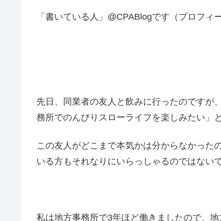
「書いている人」@CPABlogです（プロフィ
先日、同業者の友人と飲みに行ったのですが
務所でのんびりスローライフを楽しみたい」
この友人がどこまで本気かは分からなかった
いる方もそれなりにいらっしゃるのではない
私は地方事務所で3年ほど働きましたので、