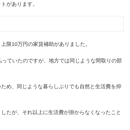
ットがあります。
上限10万円の家賃補助がありました。
払っていたのですが、地方では同じような間取りの部
。
いため、同じような暮らしぶりでも自然と生活費を抑
ましたが、それ以上に生活費が掛からなくなったこと