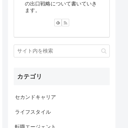
の出口戦略について書いていき
ます。
カテゴリ
セカンドキャリア
ライフスタイル
転職エージェント