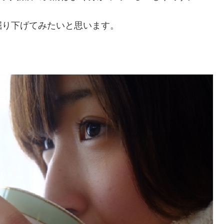
掘り下げてみたいと思います。