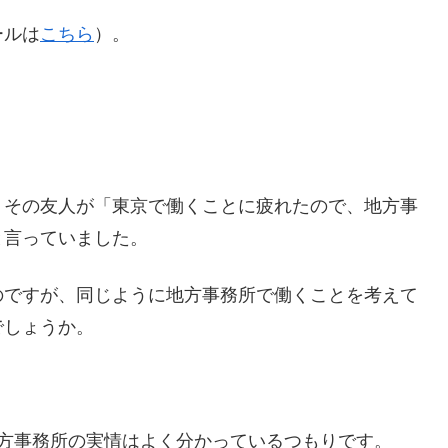
ールは
こちら
）。
、その友人が「東京で働くことに疲れたので、地方事
と言っていました。
のですが、同じように地方事務所で働くことを考えて
でしょうか。
地方事務所の実情はよく分かっているつもりです。