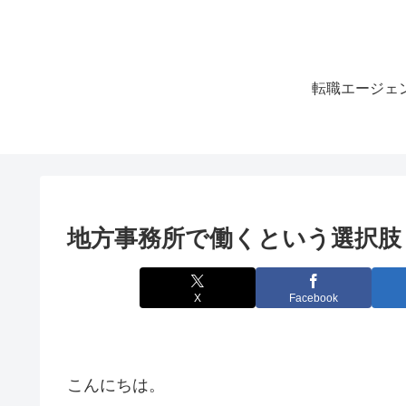
転職エージェ
地方事務所で働くという選択肢
X
Facebook
こんにちは。