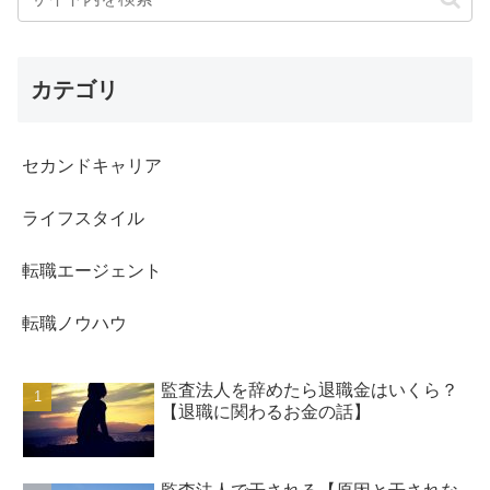
カテゴリ
セカンドキャリア
ライフスタイル
転職エージェント
転職ノウハウ
監査法人を辞めたら退職金はいくら？
【退職に関わるお金の話】