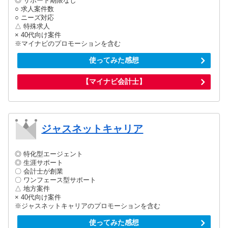
◎ サポート期限なし
○ 求人案件数
○ ニーズ対応
△ 特殊求人
× 40代向け案件
※マイナビのプロモーションを含む
使ってみた感想
【マイナビ会計士】
ジャスネットキャリア
◎ 特化型エージェント
◎ 生涯サポート
〇 会計士が創業
〇 ワンフェース型サポート
△ 地方案件
× 40代向け案件
※ジャスネットキャリアのプロモーションを含む
使ってみた感想