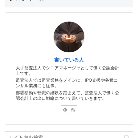
書いている人
大手監査法人でシニアマネージャとして働く公認会計
士です。
監査法人では監査業務をメインに、IPO支援や各種コ
ンサル業務にも従事。
部署移動や転職の経験を踏まえて、監査法人で働く公
認会計士の出口戦略について書いていきます。