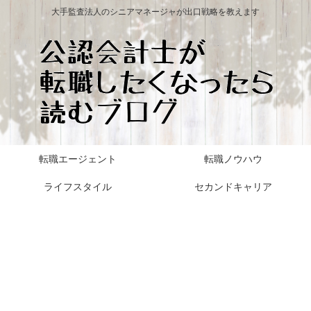
大手監査法人のシニアマネージャが出口戦略を教えます
転職エージェント
転職ノウハウ
ライフスタイル
セカンドキャリア