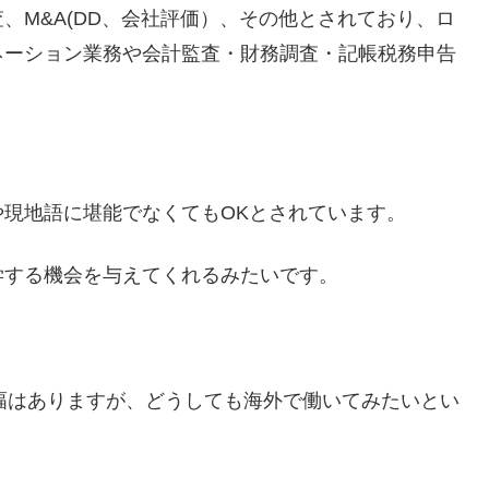
、M&A(DD、会社評価）、その他とされており、ロ
ネーション業務や会計監査・財務調査・記帳税務申告
現地語に堪能でなくてもOKとされています。
学する機会を与えてくれるみたいです。
りの幅はありますが、どうしても海外で働いてみたいとい