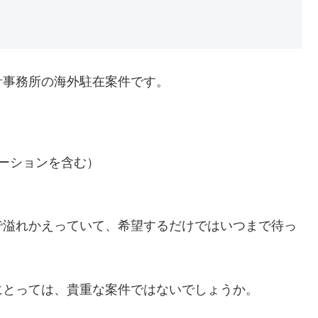
計事務所の海外駐在案件です。
ロモーションを含む）
で溢れかえっていて、希望するだけではいつまで待っ
にとっては、貴重な案件ではないでしょうか。