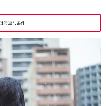
は貴重な案件