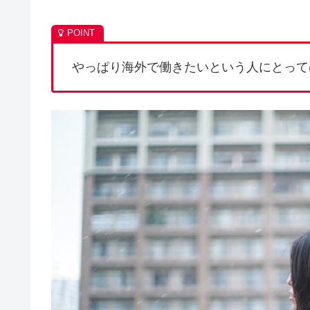
やっぱり海外で働きたいという人にとって