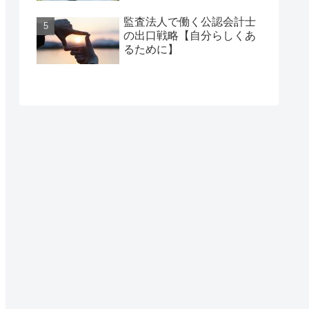
監査法人で働く公認会計士
の出口戦略【自分らしくあ
るために】