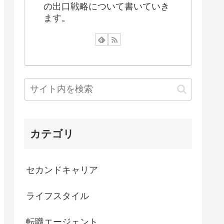
の出口戦略について書いていき
ます。
カテゴリ
セカンドキャリア
ライフスタイル
転職エージェント