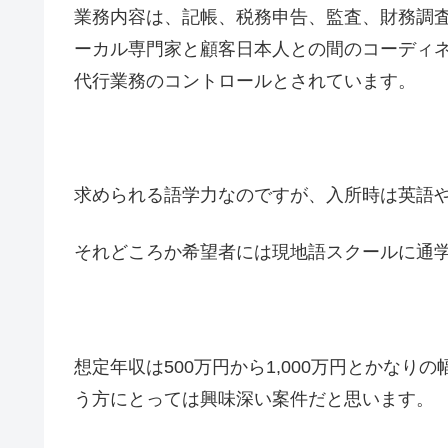
業務内容は、記帳、税務申告、監査、財務調査
ーカル専門家と顧客日本人との間のコーディ
代行業務のコントロールとされています。
求められる語学力なのですが、入所時は英語や
それどころか希望者には現地語スクールに通
想定年収は500万円から1,000万円とかな
う方にとっては興味深い案件だと思います。